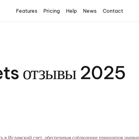
Features
Pricing
Help
News
Contact
ts отзывы 2025
m
ть в Исламский счет, обеспечивая соблюдение принципов шариа