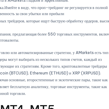
ета в AMarkets гладким и эффективным.
ка.Имейте в виду, что проп-трейдинг не регулируется в полной
твенность за свои убытки или прибыли
ных трейдеров, которые ищут быструю обработку ордеров, высо
пания, предлагающая более 550 торговых инструментов, вклю
иптовалюты.
рговлю или автоматизированные стратегии, у AMarkets есть тип
деры могут выбирать из нескольких типов счетов, каждый из
ствующие их стратегиям. Кроме того, криптовалютные трейдеры
 Bitcoin (BTCUSD), Ethereum (ETHUSD) и XRP (XRPUSD).
ая основные, второстепенные и экзотические пары, такие как
яет бесплатную аналитику, торговые инструменты, такие как
анной торговли.