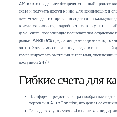
AMarkets предлагает беспрепятственный процесс ввод
счета и получать доступ к ним. Для начинающих и о
демо-счета для тестирования стратегий и калькулято
взимается комиссия, подробности можно узнать на с
демо-счета, позволяющие пользователям безрисково п
рынки. AMarkets предлагает разнообразные торговые
опыта. Хотя комиссии за вывод средств и начальный д
компенсирует это быстрыми выплатами, эксклюзивн
доступной 24/7.
Гибкие счета для к
Платформа предоставляет разнообразные торгов
торговли и AutoChartist, что делает ее отлич
Благодаря круглосуточной клиентской поддержк