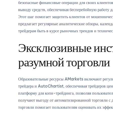
безопасные финансовые операции для своих клиентов
выводу средств, обеспечивая бесперебойную работу д
Этот шаг помогает защитить клиентов от мошенничес
предлагает регулярные аналитические обзоры, кален
трейдерам быть в курсе рыночных трендов и техничес
Эксклюзивные инст
разумной торговли
Образовательные ресурсы AMarkets включают регуля
трейдера и AutoChartist, обеспечивая трейдеров це
платформу для копи-трейдинга, позволяя пользовател
получают выгоду от автоматизированной торговли с
торговли помогает пользователям оценивать их эффек