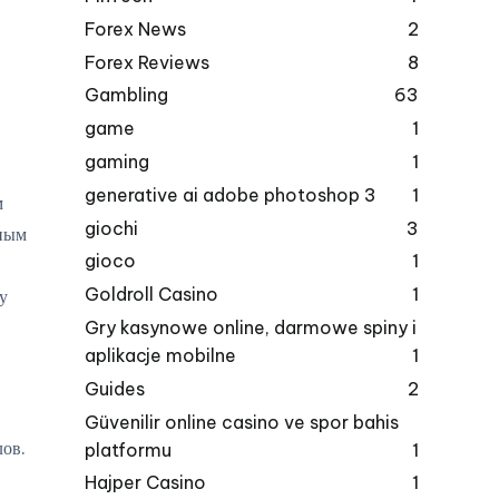
Forex News
2
Forex Reviews
8
Gambling
63
game
1
gaming
1
generative ai adobe photoshop 3
1
м
giochi
3
бным
gioco
1
Goldroll Casino
1
у
Gry kasynowe online, darmowe spiny i
aplikacje mobilne
1
Guides
2
Güvenilir online casino ve spor bahis
лов.
platformu
1
Hajper Casino
1