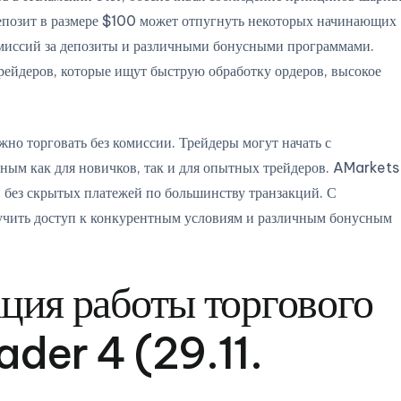
депозит в размере $100 может отпугнуть некоторых начинающих
омиссий за депозиты и различными бонусными программами.
рейдеров, которые ищут быструю обработку ордеров, высокое
но торговать без комиссии. Трейдеры могут начать с
пным как для новичков, так и для опытных трейдеров. AMarkets
 без скрытых платежей по большинству транзакций. С
чить доступ к конкурентным условиям и различным бонусным
ция работы торгового
ader 4 (29.11.