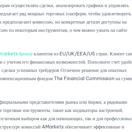
ерам осуществлять сделки, анализировать графики и управлять
едлагает ряд мощных торговых платформ, чтобы удовлетворить
 предполагают комиссию, но конкретные детали доступны на
ию по некоторым инструментам, о чем можно узнать на сайте
markets брокер
клиентов из EU/UK/EEA/US стран. Клиент са
ти с учетом его финансовых возможностей. Пополните счет удо
уя сделки успешных трейдеров Отличное решение для опытных
компенсационным фондом The Financial Commission на сумм
 официальными представителями рынка или биржи, а рядовыми
е торговые инструменты, такие как индикаторы настроений,
 отличным выбором как для начинающих, так и для профессиона
 структуре комиссий AMarkets обеспечивает эффективные и